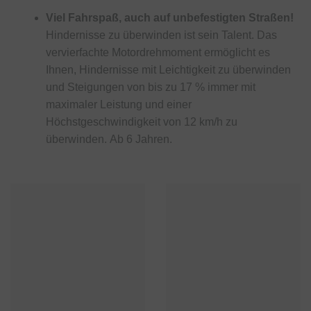
Viel Fahrspaß, auch auf unbefestigten Straßen!
Hindernisse zu überwinden ist sein Talent. Das
vervierfachte Motordrehmoment ermöglicht es
Ihnen, Hindernisse mit Leichtigkeit zu überwinden
und Steigungen von bis zu 17 % immer mit
maximaler Leistung und einer
Höchstgeschwindigkeit von 12 km/h zu
überwinden. Ab 6 Jahren.