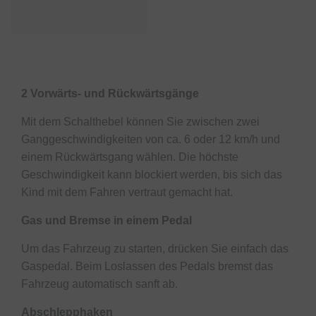
2 Vorwärts- und Rückwärtsgänge
Mit dem Schalthebel können Sie zwischen zwei
Ganggeschwindigkeiten von ca. 6 oder 12 km/h und
einem Rückwärtsgang wählen. Die höchste
Geschwindigkeit kann blockiert werden, bis sich das
Kind mit dem Fahren vertraut gemacht hat.
Gas und Bremse in einem Pedal
Um das Fahrzeug zu starten, drücken Sie einfach das
Gaspedal. Beim Loslassen des Pedals bremst das
Fahrzeug automatisch sanft ab.
Abschlepphaken