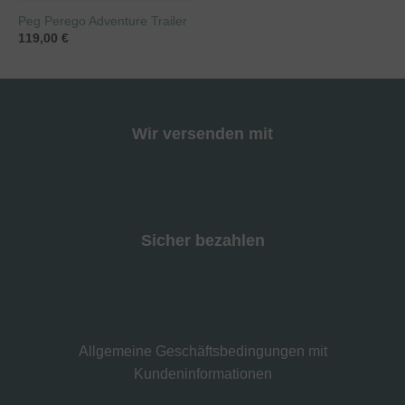
Peg Perego Adventure Trailer
119,00
€
Wir versenden mit
Sicher bezahlen
Allgemeine Geschäftsbedingungen mit
Kundeninformationen