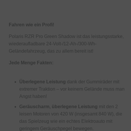
Fahren wie ein Profi!
Polaris RZR Pro Green Shadow ist das leistungsstarke,
wiederaufladbare 24-Volt-/12-Ah-/300-Wh-
Geländefahrzeug, das zu allem bereit ist!
Jede Menge Fakten:
Überlegene Leistung
dank der Gummiräder mit
extremer Traktion – vor keinem Gelände muss man
Angst haben!
Geräuscharm, überlegene Leistung
mit den 2
leisen Motoren von 420 W (insgesamt 840 W), die
das Spielzeug wie ein echtes Elektroauto mit
geringem Geräuschpegel bewegen.