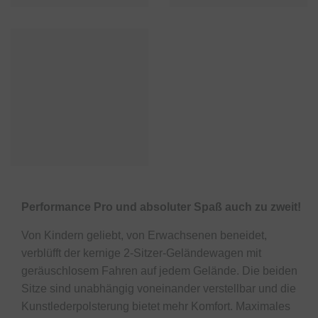
Performance Pro und absoluter Spaß auch zu zweit!
Von Kindern geliebt, von Erwachsenen beneidet,
verblüfft der kernige 2-Sitzer-Geländewagen mit
geräuschlosem Fahren auf jedem Gelände. Die beiden
Sitze sind unabhängig voneinander verstellbar und die
Kunstlederpolsterung bietet mehr Komfort. Maximales