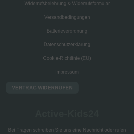
Widerrufsbelehrung & Widerrufsformular
Versandbedingungen
Batterieverordnung
Datenschutzerklärung
Cookie-Richtlinie (EU)
Impressum
VERTRAG WIDERRUFEN
Active-Kids24
Bei Fragen schreiben Sie uns eine Nachricht oder rufen