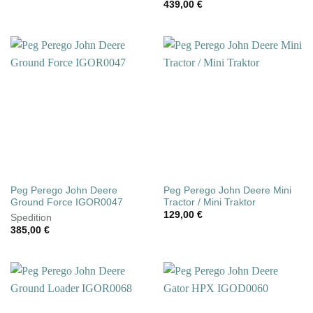
439,00
€
Peg Perego John Deere
Peg Perego John Deere Mini
Ground Force IGOR0047
Tractor / Mini Traktor
129,00
€
Spedition
385,00
€