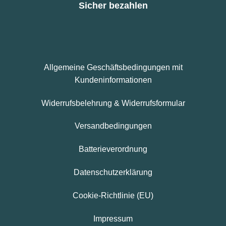
Sicher bezahlen
Allgemeine Geschäftsbedingungen mit
Kundeninformationen
Widerrufsbelehrung & Widerrufsformular
Versandbedingungen
Batterieverordnung
Datenschutzerklärung
Cookie-Richtlinie (EU)
Impressum