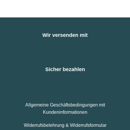
Wir versenden mit
Sicher bezahlen
Allgemeine Geschäftsbedingungen mit
Kundeninformationen
Widerrufsbelehrung & Widerrufsformular