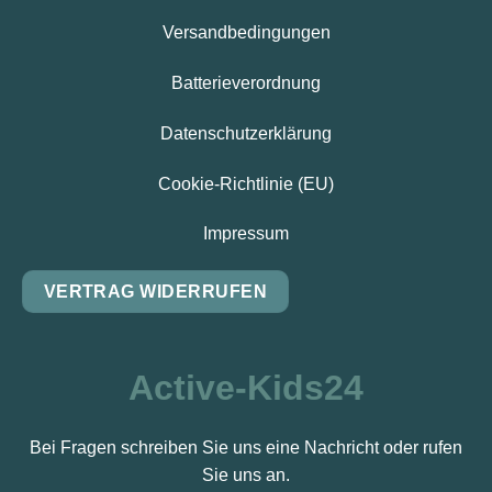
Versandbedingungen
Batterieverordnung
Datenschutzerklärung
Cookie-Richtlinie (EU)
Impressum
VERTRAG WIDERRUFEN
Active-Kids24
Bei Fragen schreiben Sie uns eine Nachricht oder rufen
Sie uns an.