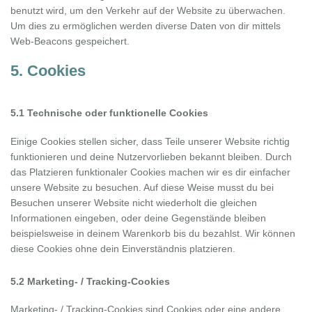
benutzt wird, um den Verkehr auf der Website zu überwachen.
Um dies zu ermöglichen werden diverse Daten von dir mittels
Web-Beacons gespeichert.
5. Cookies
5.1 Technische oder funktionelle Cookies
Einige Cookies stellen sicher, dass Teile unserer Website richtig
funktionieren und deine Nutzervorlieben bekannt bleiben. Durch
das Platzieren funktionaler Cookies machen wir es dir einfacher
unsere Website zu besuchen. Auf diese Weise musst du bei
Besuchen unserer Website nicht wiederholt die gleichen
Informationen eingeben, oder deine Gegenstände bleiben
beispielsweise in deinem Warenkorb bis du bezahlst. Wir können
diese Cookies ohne dein Einverständnis platzieren.
5.2 Marketing- / Tracking-Cookies
Marketing- / Tracking-Cookies sind Cookies oder eine andere