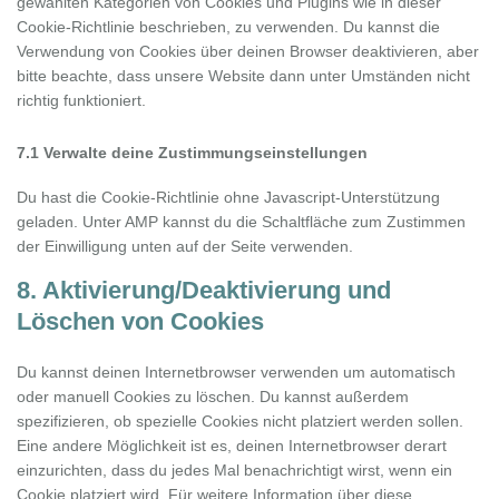
gewählten Kategorien von Cookies und Plugins wie in dieser
Cookie-Richtlinie beschrieben, zu verwenden. Du kannst die
Verwendung von Cookies über deinen Browser deaktivieren, aber
bitte beachte, dass unsere Website dann unter Umständen nicht
richtig funktioniert.
7.1 Verwalte deine Zustimmungseinstellungen
Du hast die Cookie-Richtlinie ohne Javascript-Unterstützung
geladen. Unter AMP kannst du die Schaltfläche zum Zustimmen
der Einwilligung unten auf der Seite verwenden.
8. Aktivierung/Deaktivierung und
Löschen von Cookies
Du kannst deinen Internetbrowser verwenden um automatisch
oder manuell Cookies zu löschen. Du kannst außerdem
spezifizieren, ob spezielle Cookies nicht platziert werden sollen.
Eine andere Möglichkeit ist es, deinen Internetbrowser derart
einzurichten, dass du jedes Mal benachrichtigt wirst, wenn ein
Cookie platziert wird. Für weitere Information über diese