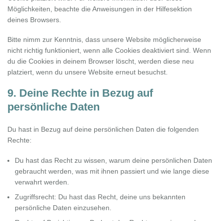
Möglichkeiten, beachte die Anweisungen in der Hilfesektion
deines Browsers.
Bitte nimm zur Kenntnis, dass unsere Website möglicherweise
nicht richtig funktioniert, wenn alle Cookies deaktiviert sind. Wenn
du die Cookies in deinem Browser löscht, werden diese neu
platziert, wenn du unsere Website erneut besuchst.
9. Deine Rechte in Bezug auf
persönliche Daten
Du hast in Bezug auf deine persönlichen Daten die folgenden
Rechte:
Du hast das Recht zu wissen, warum deine persönlichen Daten
gebraucht werden, was mit ihnen passiert und wie lange diese
verwahrt werden.
Zugriffsrecht: Du hast das Recht, deine uns bekannten
persönliche Daten einzusehen.