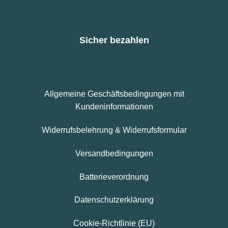
Sicher bezahlen
Allgemeine Geschäftsbedingungen mit
Kundeninformationen
Widerrufsbelehrung & Widerrufsformular
Versandbedingungen
Batterieverordnung
Datenschutzerklärung
Cookie-Richtlinie (EU)