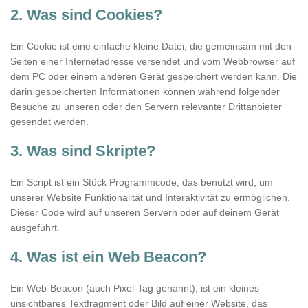
2. Was sind Cookies?
Ein Cookie ist eine einfache kleine Datei, die gemeinsam mit den
Seiten einer Internetadresse versendet und vom Webbrowser auf
dem PC oder einem anderen Gerät gespeichert werden kann. Die
darin gespeicherten Informationen können während folgender
Besuche zu unseren oder den Servern relevanter Drittanbieter
gesendet werden.
3. Was sind Skripte?
Ein Script ist ein Stück Programmcode, das benutzt wird, um
unserer Website Funktionalität und Interaktivität zu ermöglichen.
Dieser Code wird auf unseren Servern oder auf deinem Gerät
ausgeführt.
4. Was ist ein Web Beacon?
Ein Web-Beacon (auch Pixel-Tag genannt), ist ein kleines
unsichtbares Textfragment oder Bild auf einer Website, das