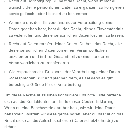
Recht auf Berichtigung: Du hast das Recht, wann immer du
wünscht, deine persönlichen Daten zu ergänzen, zu korrigieren
sowie gelöscht oder blockiert zu bekommen.
Wenn du uns dein Einverständnis zur Verarbeitung deiner
Daten gegeben hast, hast du das Recht, dieses Einverständnis
zu widerrufen und deine persönlichen Daten löschen zu lassen.
Recht auf Datentransfer deiner Daten: Du hast das Recht, alle
deine persönlichen Daten von einem Verantwortlichen
anzufordern und in ihrer Gesamtheit zu einem anderen
Verantwortlichen zu transferieren.
Widerspruchsrecht: Du kannst der Verarbeitung deiner Daten
widersprechen. Wir entsprechen dem, es sei denn es gibt
berechtigte Gründe für die Verarbeitung.
Um diese Rechte auszuüben kontaktiere uns bitte. Bitte beziehe
dich auf die Kontaktdaten am Ende dieser Cookie-Erklärung.
Wenn du eine Beschwerde darüber hast, wie wir deine Daten
behandeln, würden wir diese gerne hören, aber du hast auch das
Recht diese an die Aufsichtsbehörde (Datenschutzbehörde) zu
richten.