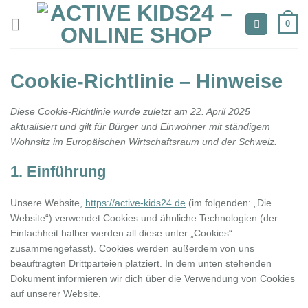
Zum
0
Inhalt
springen
Cookie-Richtlinie – Hinweise
Diese Cookie-Richtlinie wurde zuletzt am 22. April 2025
aktualisiert und gilt für Bürger und Einwohner mit ständigem
Wohnsitz im Europäischen Wirtschaftsraum und der Schweiz.
1. Einführung
Unsere Website,
https://active-kids24.de
(im folgenden: „Die
Website“) verwendet Cookies und ähnliche Technologien (der
Einfachheit halber werden all diese unter „Cookies“
zusammengefasst). Cookies werden außerdem von uns
beauftragten Drittparteien platziert. In dem unten stehenden
Dokument informieren wir dich über die Verwendung von Cookies
auf unserer Website.