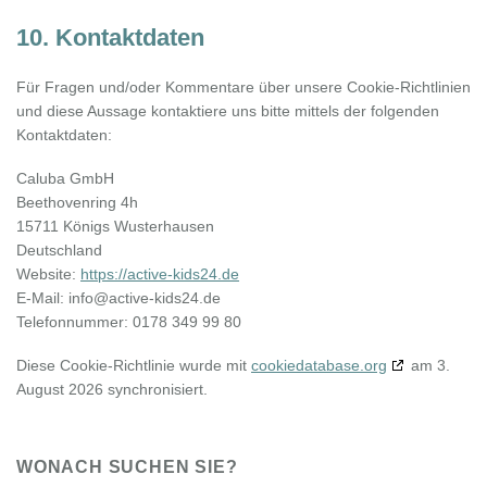
10. Kontaktdaten
Für Fragen und/oder Kommentare über unsere Cookie-Richtlinien
und diese Aussage kontaktiere uns bitte mittels der folgenden
Kontaktdaten:
Caluba GmbH
Beethovenring 4h
15711 Königs Wusterhausen
Deutschland
Website:
https://active-kids24.de
E-Mail:
info@
active-kids24.de
Telefonnummer: 0178 349 99 80
Diese Cookie-Richtlinie wurde mit
cookiedatabase.org
am 3.
August 2026 synchronisiert.
WONACH SUCHEN SIE?