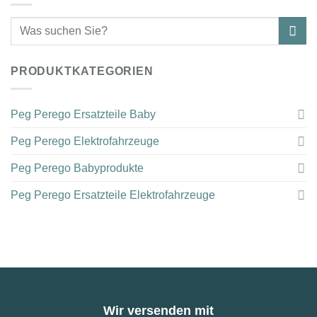
PRODUKTKATEGORIEN
Peg Perego Ersatzteile Baby
Peg Perego Elektrofahrzeuge
Peg Perego Babyprodukte
Peg Perego Ersatzteile Elektrofahrzeuge
Wir versenden mit