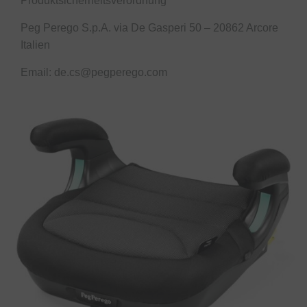
Produktsicherheitsverordnung
Peg Perego S.p.A. via De Gasperi 50 – 20862 Arcore
Italien
Email: de.cs@pegperego.com