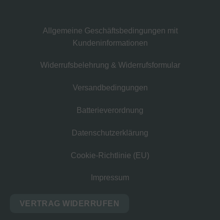
Allgemeine Geschäftsbedingungen mit
Kundeninformationen
Widerrufsbelehrung & Widerrufsformular
Versandbedingungen
Batterieverordnung
Datenschutzerklärung
Cookie-Richtlinie (EU)
Impressum
VERTRAG WIDERRUFEN