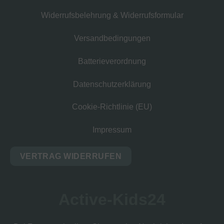
Widerrufsbelehrung & Widerrufsformular
Versandbedingungen
Batterieverordnung
Datenschutzerklärung
Cookie-Richtlinie (EU)
Impressum
VERTRAG WIDERRUFEN
Active-Kids24