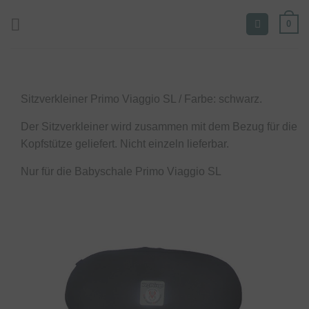
Zum
0
Inhalt
springen
Sitzverkleiner Primo Viaggio SL / Farbe: schwarz.
Der Sitzverkleiner wird zusammen mit dem Bezug für die
Kopfstütze geliefert. Nicht einzeln lieferbar.
Nur für die Babyschale Primo Viaggio SL