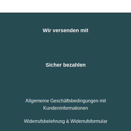
Wir versenden mit
Sicher bezahlen
Allgemeine Geschäftsbedingungen mit
Kundeninformationen
Widerrufsbelehrung & Widerrufsformular