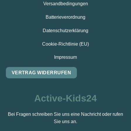
Versandbedingungen
Batterieverordnung
Datenschutzerklärung
Cookie-Richtlinie (EU)
Impressum
VERTRAG WIDERRUFEN
Active-Kids24
Bei Fragen schreiben Sie uns eine Nachricht oder rufen
Sie uns an.