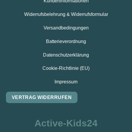
Kundeninformationen
Widerrufsbelehrung & Widerrufsformular
Versandbedingungen
Batterieverordnung
Datenschutzerklärung
Cookie-Richtlinie (EU)
Impressum
VERTRAG WIDERRUFEN
Active-Kids24