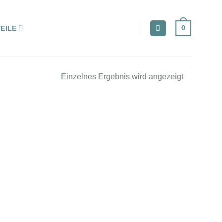
0
EILE
Einzelnes Ergebnis wird angezeigt