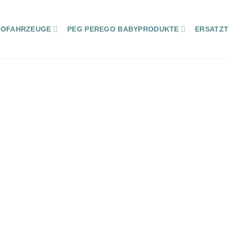
ROFAHRZEUGE
PEG PEREGO BABYPRODUKTE
ERSATZT