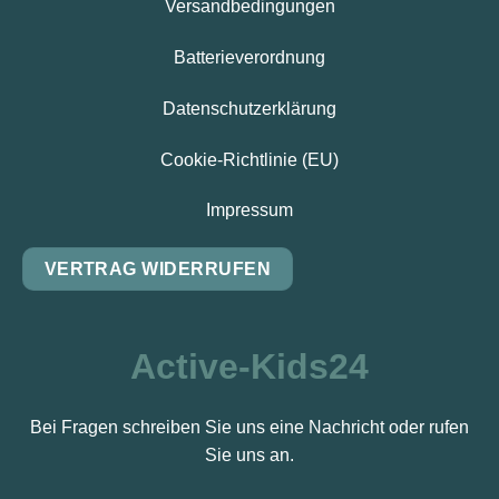
Versandbedingungen
Batterieverordnung
Datenschutzerklärung
Cookie-Richtlinie (EU)
Impressum
VERTRAG WIDERRUFEN
Active-Kids24
Bei Fragen schreiben Sie uns eine Nachricht oder rufen
Sie uns an.