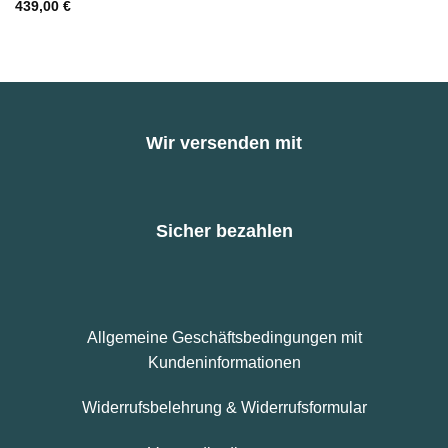
439,00
€
Wir versenden mit
Sicher bezahlen
Allgemeine Geschäftsbedingungen mit
Kundeninformationen
Widerrufsbelehrung & Widerrufsformular