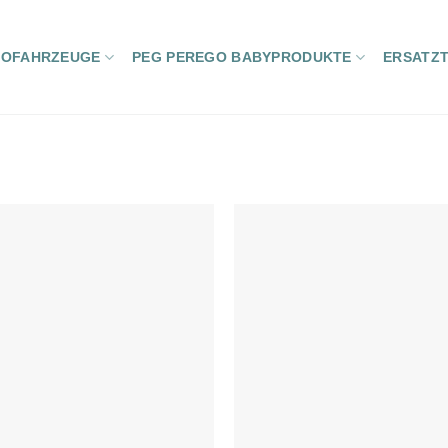
ROFAHRZEUGE
PEG PEREGO BABYPRODUKTE
ERSATZT