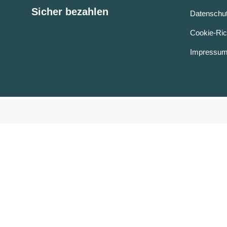
Sicher bezahlen
Datenschut
Cookie-Rich
Impressu